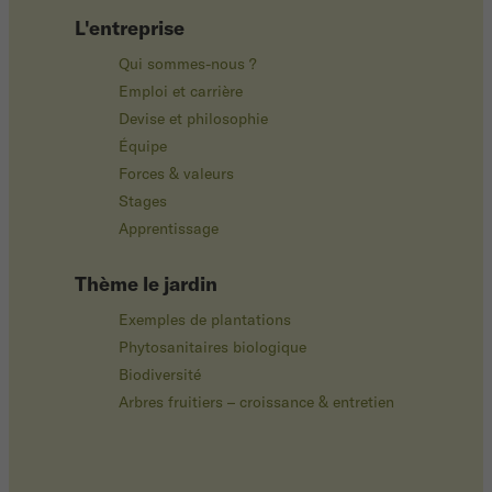
L'entreprise
Qui sommes-nous ?
Emploi et carrière
Devise et philosophie
Équipe
Forces & valeurs
Stages
Apprentissage
Thème le jardin
Exemples de plantations
Phytosanitaires biologique
Biodiversité
Arbres fruitiers – croissance & entretien