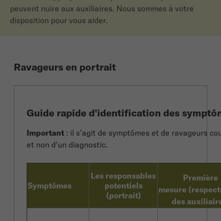
peuvent nuire aux auxiliaires. Nous sommes à votre
disposition pour vous aider.
Ravageurs en portrait
Guide rapide d'identification des sympt
Important
: il s'agit de symptômes et de ravageurs co
et non d'un diagnostic.
Les responsables
Première
Symptômes
potentiels
mesure (respec
(portrait)
des auxiliair