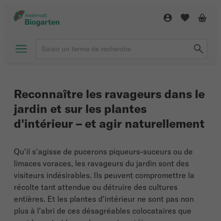
Reconnaître les ravageurs dans le
jardin et sur les plantes
d'intérieur – et agir naturellement
Qu'il s'agisse de pucerons piqueurs-suceurs ou de
limaces voraces, les ravageurs du jardin sont des
visiteurs indésirables. Ils peuvent compromettre la
récolte tant attendue ou détruire des cultures
entières. Et les plantes d'intérieur ne sont pas non
plus à l'abri de ces désagréables colocataires que