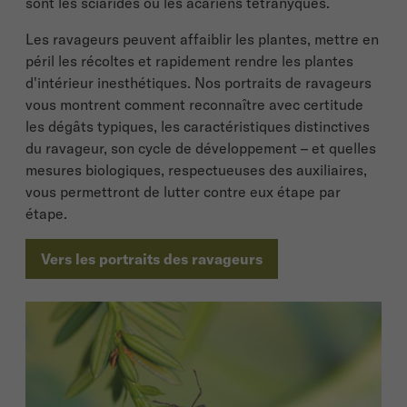
sont les sciarides ou les acariens tétranyques.
Les ravageurs peuvent affaiblir les plantes, mettre en
péril les récoltes et rapidement rendre les plantes
d'intérieur inesthétiques. Nos portraits de ravageurs
vous montrent comment reconnaître avec certitude
les dégâts typiques, les caractéristiques distinctives
du ravageur, son cycle de développement – et quelles
mesures biologiques, respectueuses des auxiliaires,
vous permettront de lutter contre eux étape par
étape.
Vers les portraits des ravageurs