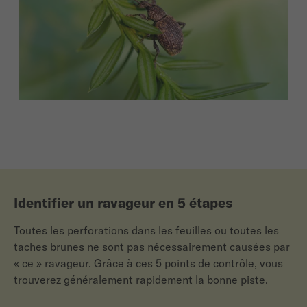
Identifier un ravageur en 5 étapes
Toutes les perforations dans les feuilles ou toutes les
taches brunes ne sont pas nécessairement causées par
« ce » ravageur. Grâce à ces 5 points de contrôle, vous
trouverez généralement rapidement la bonne piste.