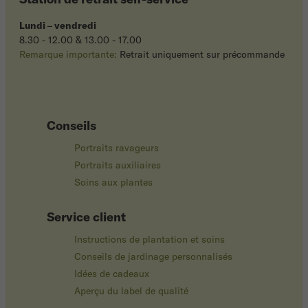
Lundi
–
vendredi
8.30 - 12.00 & 13.00 - 17.00
Remarque importante:
Retrait uniquement sur précommande
Conseils
Portraits ravageurs
Portraits auxiliaires
Soins aux plantes
Service client
Instructions de plantation et soins
Conseils de jardinage personnalisés
Idées de cadeaux
Aperçu du label de qualité