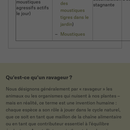
moustiques
des
stagnante
agressifs actifs
moustiques
le jour)
tigres dans le
jardin
)
Moustiques
Qu'est-ce qu'un ravageur ?
Nous désignons généralement par « ravageur » les
animaux ou les organismes qui nuisent à nos plantes –
mais en réalité, ce terme est une invention humaine :
chaque espèce a son rôle à jouer dans le cycle naturel,
que ce soit en tant que maillon de la chaîne alimentaire
ou en tant que contributeur essentiel à l'équilibre