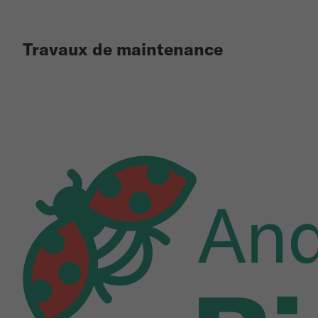
Travaux de maintenance