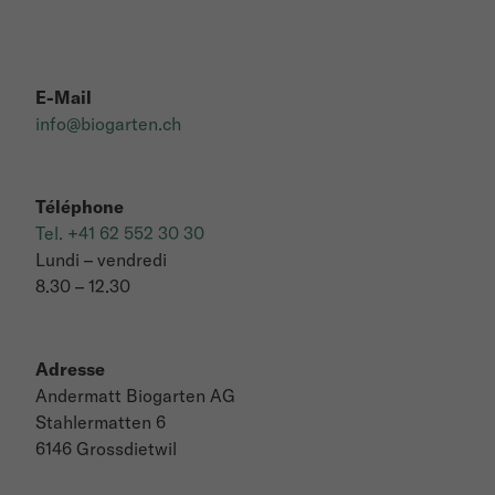
E-Mail
info@biogarten.ch
Téléphone
Tel. +41 62 552 30 30
Lundi – vendredi
8.30 – 12.30
Adresse
Andermatt Biogarten AG
Stahlermatten 6
6146 Grossdietwil