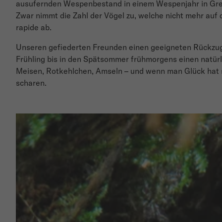
ausufernden Wespenbestand in einem Wespenjahr in Grenz
Zwar nimmt die Zahl der Vögel zu, welche nicht mehr auf 
rapide ab.
Unseren gefiederten Freunden einen geeigneten Rückzugso
Frühling bis in den Spätsommer frühmorgens einen natür
Meisen, Rotkehlchen, Amseln – und wenn man Glück hat so
scharen.