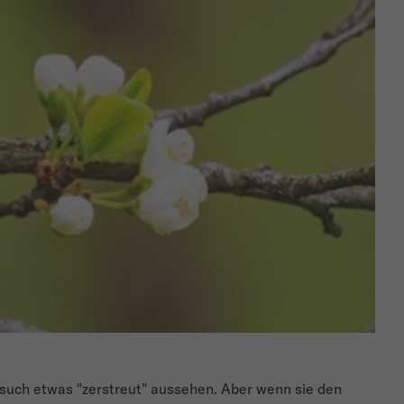
uch etwas "zerstreut" aussehen. Aber wenn sie den