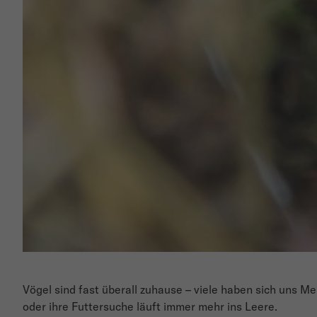
Vögel sind fast überall zuhause – viele haben sich uns 
oder ihre Futtersuche läuft immer mehr ins Leere.