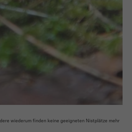
Andere wiederum finden keine geeigneten Nistplätze mehr