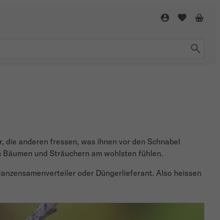
r, die anderen fressen, was ihnen vor den Schnabel
on Bäumen und Sträuchern am wohlsten fühlen.
Pflanzensamenverteiler oder Düngerlieferant. Also heissen