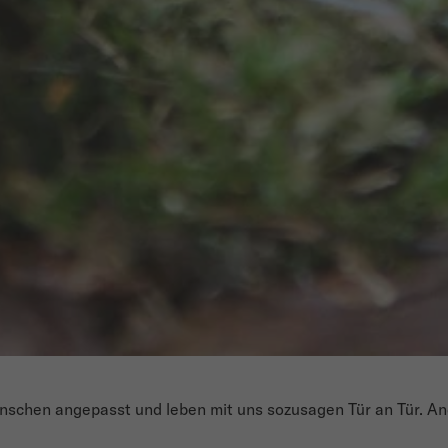
Menschen angepasst und leben mit uns sozusagen Tür an Tür. 