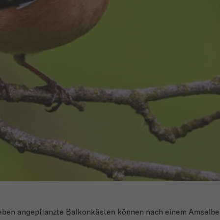
oeben angepflanzte Balkonkästen können nach einem Amselbes