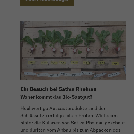
Ein Besuch bei Sativa Rheinau
Woher kommt das Bio-Saatgut?
Hochwertige Aussaatprodukte sind der
Schlüssel zu erfolgreichen Ernten. Wir haben
hinter die Kulissen von Sativa Rheinau geschaut
und durften vom Anbau bis zum Abpacken des