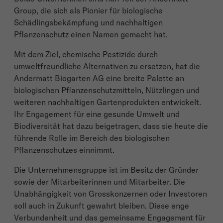
Group, die sich als Pionier für biologische
Schädlingsbekämpfung und nachhaltigen
Pflanzenschutz einen Namen gemacht hat.
Mit dem Ziel, chemische Pestizide durch
umweltfreundliche Alternativen zu ersetzen, hat die
Andermatt Biogarten AG eine breite Palette an
biologischen Pflanzenschutzmitteln, Nützlingen und
weiteren nachhaltigen Gartenprodukten entwickelt.
Ihr Engagement für eine gesunde Umwelt und
Biodiversität hat dazu beigetragen, dass sie heute die
führende Rolle im Bereich des biologischen
Pflanzenschutzes einnimmt.
Die Unternehmensgruppe ist im Besitz der Gründer
sowie der Mitarbeiterinnen und Mitarbeiter. Die
Unabhängigkeit von Grosskonzernen oder Investoren
soll auch in Zukunft gewahrt bleiben. Diese enge
Verbundenheit und das gemeinsame Engagement für