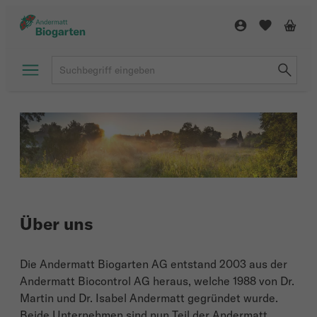
Über uns
Die Andermatt Biogarten AG entstand 2003 aus der
Andermatt Biocontrol AG heraus, welche 1988 von Dr.
Martin und Dr. Isabel Andermatt gegründet wurde.
Beide Unternehmen sind nun Teil der Andermatt