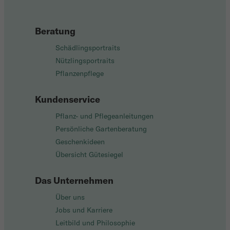
Beratung
Schädlingsportraits
Nützlingsportraits
Pflanzenpflege
Kundenservice
Pflanz- und Pflegeanleitungen
Persönliche Gartenberatung
Geschenkideen
Übersicht Gütesiegel
Das Unternehmen
Über uns
Jobs und Karriere
Leitbild und Philosophie