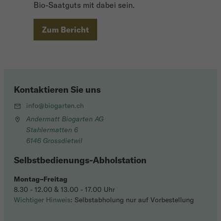
Bio-Saatguts mit dabei sein.
Zum Bericht
Kontaktieren Sie uns
info@biogarten.ch
Andermatt Biogarten AG
Stahlermatten 6
6146 Grossdietwil
Selbstbedienungs-Abholstation
Montag–Freitag
8.30 - 12.00 & 13.00 - 17.00 Uhr
Wichtiger Hinweis
: Selbstabholung nur auf Vorbestellung