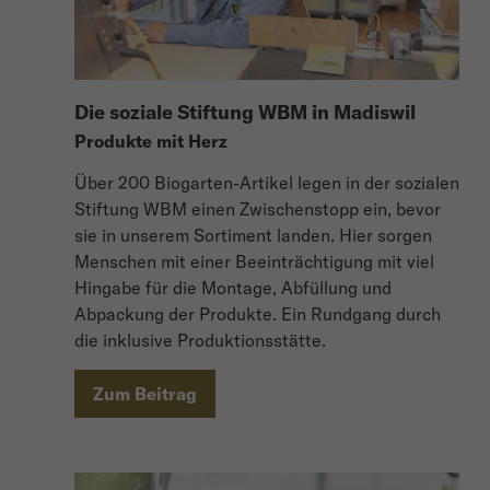
Die soziale Stiftung WBM in Madiswil
Produkte mit Herz
Über 200 Biogarten-Artikel legen in der sozialen
Stiftung WBM einen Zwischenstopp ein, bevor
sie in unserem Sortiment landen. Hier sorgen
Menschen mit einer Beeinträchtigung mit viel
Hingabe für die Montage, Abfüllung und
Abpackung der Produkte. Ein Rundgang durch
die inklusive Produktionsstätte.
Zum Beitrag