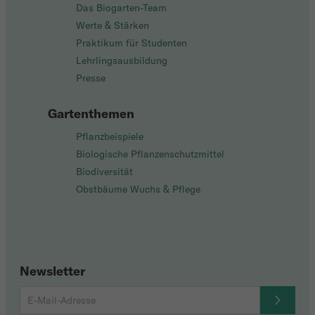
Das Biogarten-Team
Werte & Stärken
Praktikum für Studenten
Lehrlingsausbildung
Presse
Gartenthemen
Pflanzbeispiele
Biologische Pflanzenschutzmittel
Biodiversität
Obstbäume Wuchs & Pflege
Newsletter