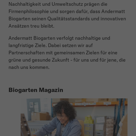
Nachhaltigkeit und Umweltschutz prägen die
Firmenphilosophie und sorgen dafür, dass Andermatt
Biogarten seinen Qualitätsstandards und innovativen
Ansätzen treu bleibt.
Andermatt Biogarten verfolgt nachhaltige und
langfristige Ziele. Dabei setzen wir auf
Partnerschaften mit gemeinsamen Zielen für eine
grüne und gesunde Zukunft - für uns und für jene, die
nach uns kommen.
Biogarten Magazin