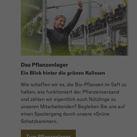
Das Pflanzenlager
Ein Blick hinter die grünen Kulissen
Wie schaffen wir es, die Bio-Pflanzen im Saft zu
halten, wie funktioniert der Pflanzenversand
und zählen wir eigentlich auch Nützlinge zu
unseren Mitarbeitenden? Begleiten Sie uns auf
einen Spaziergang durch unsere «Grüne
Schatzkammer».
Zum Pflanzenlager