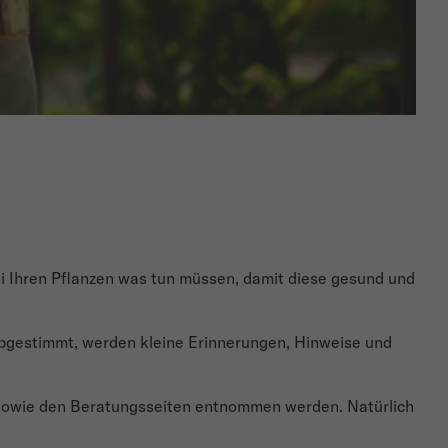
i Ihren Pflanzen was tun müssen, damit diese gesund und
abgestimmt, werden kleine Erinnerungen, Hinweise und
 sowie den Beratungsseiten entnommen werden. Natürlich