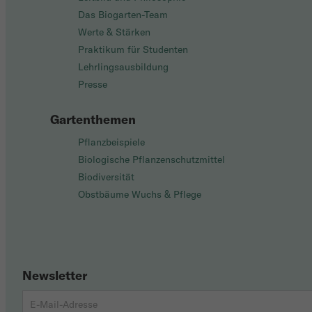
Das Biogarten-Team
Werte & Stärken
Praktikum für Studenten
Lehrlingsausbildung
Presse
Gartenthemen
Pflanzbeispiele
Biologische Pflanzenschutzmittel
Biodiversität
Obstbäume Wuchs & Pflege
Newsletter