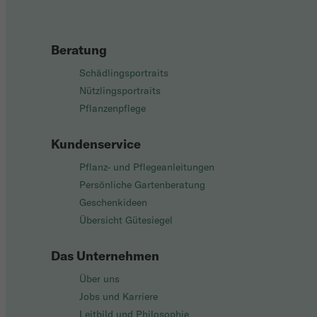
Beratung
Schädlingsportraits
Nützlingsportraits
Pflanzenpflege
Kundenservice
Pflanz- und Pflegeanleitungen
Persönliche Gartenberatung
Geschenkideen
Übersicht Gütesiegel
Das Unternehmen
Über uns
Jobs und Karriere
Leitbild und Philosophie