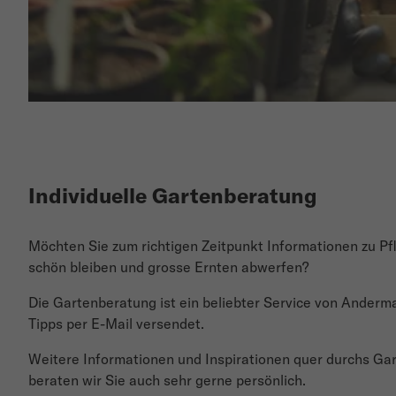
Individuelle Gartenberatung
Möchten Sie zum richtigen Zeitpunkt Informationen zu P
schön bleiben und grosse Ernten abwerfen?
Die Gartenberatung ist ein beliebter Service von Ander
Tipps per E-Mail versendet.
Weitere Informationen und Inspirationen quer durchs G
beraten wir Sie auch sehr gerne persönlich.