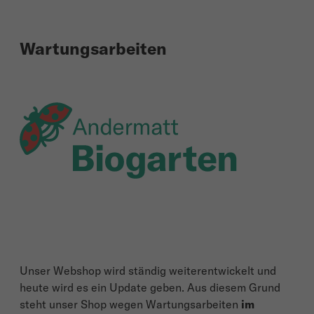
Wartungsarbeiten
Unser Webshop wird ständig weiterentwickelt und
heute wird es ein Update geben. Aus diesem Grund
steht unser Shop wegen Wartungsarbeiten
im