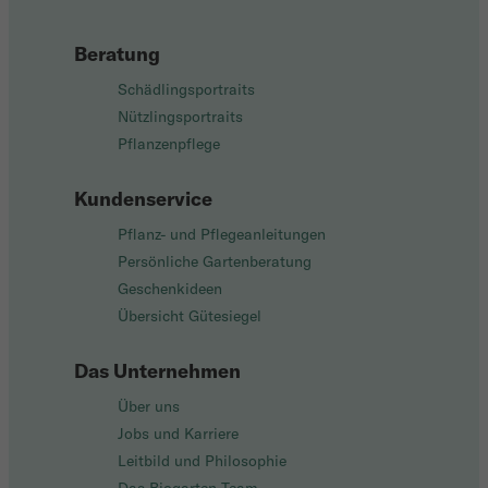
Beratung
Schädlingsportraits
Nützlingsportraits
Pflanzenpflege
Kundenservice
Pflanz- und Pflegeanleitungen
Persönliche Gartenberatung
Geschenkideen
Übersicht Gütesiegel
Das Unternehmen
Über uns
Jobs und Karriere
Leitbild und Philosophie