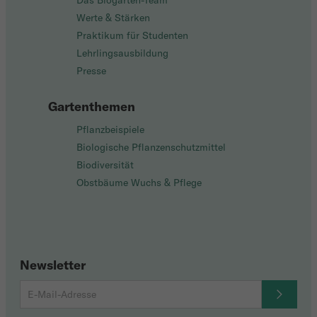
Das Biogarten-Team
Werte & Stärken
Praktikum für Studenten
Lehrlingsausbildung
Presse
Gartenthemen
Pflanzbeispiele
Biologische Pflanzenschutzmittel
Biodiversität
Obstbäume Wuchs & Pflege
Newsletter