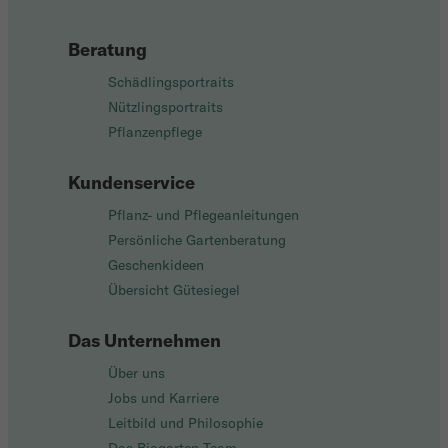
Beratung
Schädlingsportraits
Nützlingsportraits
Pflanzenpflege
Kundenservice
Pflanz- und Pflegeanleitungen
Persönliche Gartenberatung
Geschenkideen
Übersicht Gütesiegel
Das Unternehmen
Über uns
Jobs und Karriere
Leitbild und Philosophie