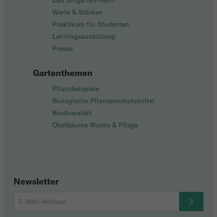
Das Biogarten-Team
Werte & Stärken
Praktikum für Studenten
Lehrlingsausbildung
Presse
Gartenthemen
Pflanzbeispiele
Biologische Pflanzenschutzmittel
Biodiversität
Obstbäume Wuchs & Pflege
Newsletter