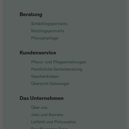
Beratung
Schädlingsportraits
Nützlingsportraits
Pflanzenpflege
Kundenservice
Pflanz- und Pflegeanleitungen
Persönliche Gartenberatung
Geschenkideen
Übersicht Gütesiegel
Das Unternehmen
Über uns
Jobs und Karriere
Leitbild und Philosophie