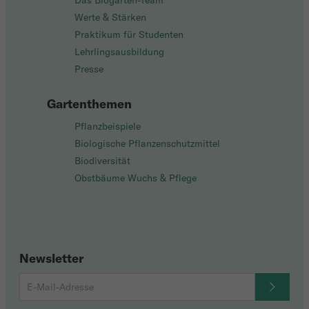
Das Biogarten-Team
Werte & Stärken
Praktikum für Studenten
Lehrlingsausbildung
Presse
Gartenthemen
Pflanzbeispiele
Biologische Pflanzenschutzmittel
Biodiversität
Obstbäume Wuchs & Pflege
Newsletter