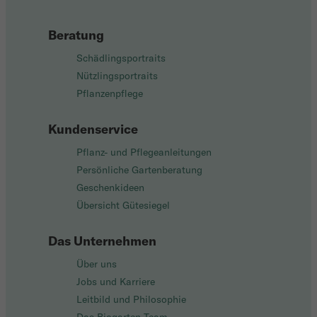
Beratung
Schädlingsportraits
Nützlingsportraits
Pflanzenpflege
Kundenservice
Pflanz- und Pflegeanleitungen
Persönliche Gartenberatung
Geschenkideen
Übersicht Gütesiegel
Das Unternehmen
Über uns
Jobs und Karriere
Leitbild und Philosophie