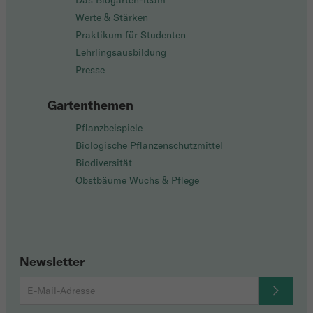
Das Biogarten-Team
Werte & Stärken
Praktikum für Studenten
Lehrlingsausbildung
Presse
Gartenthemen
Pflanzbeispiele
Biologische Pflanzenschutzmittel
Biodiversität
Obstbäume Wuchs & Pflege
Newsletter