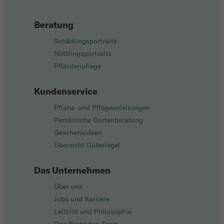
Beratung
Schädlingsportraits
Nützlingsportraits
Pflanzenpflege
Kundenservice
Pflanz- und Pflegeanleitungen
Persönliche Gartenberatung
Geschenkideen
Übersicht Gütesiegel
Das Unternehmen
Über uns
Jobs und Karriere
Leitbild und Philosophie