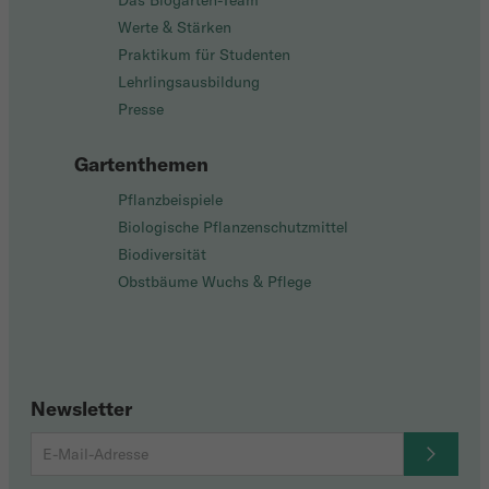
Das Biogarten-Team
Werte & Stärken
Praktikum für Studenten
Lehrlingsausbildung
Presse
Gartenthemen
Pflanzbeispiele
Biologische Pflanzenschutzmittel
Biodiversität
Obstbäume Wuchs & Pflege
Newsletter