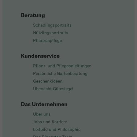
Beratung
Schädlingsportraits
Nützlingsportraits
Pflanzenpflege
Kundenservice
Pflanz- und Pflegeanleitungen
Persönliche Gartenberatung
Geschenkideen
Übersicht Gütesiegel
Das Unternehmen
Über uns
Jobs und Karriere
Leitbild und Philosophie