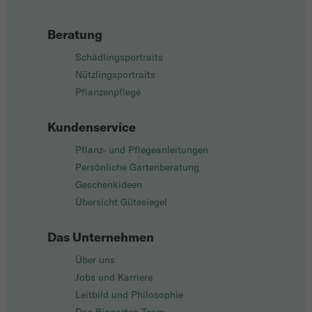
Beratung
Schädlingsportraits
Nützlingsportraits
Pflanzenpflege
Kundenservice
Pflanz- und Pflegeanleitungen
Persönliche Gartenberatung
Geschenkideen
Übersicht Gütesiegel
Das Unternehmen
Über uns
Jobs und Karriere
Leitbild und Philosophie