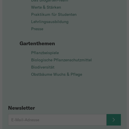
Das Biogarten-Team
Werte & Stärken
Praktikum für Studenten
Lehrlingsausbildung
Presse
Gartenthemen
Pflanzbeispiele
Biologische Pflanzenschutzmittel
Biodiversität
Obstbäume Wuchs & Pflege
Newsletter