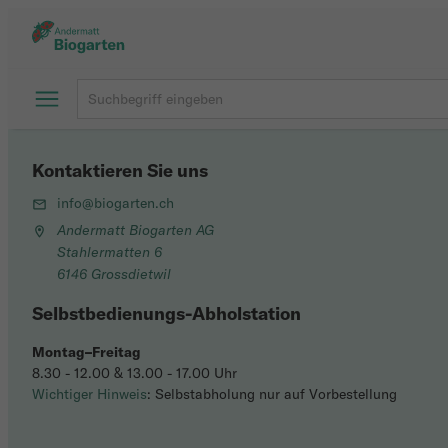
Kontaktieren Sie uns
info@biogarten.ch
Andermatt Biogarten AG
Stahlermatten 6
6146 Grossdietwil
Selbstbedienungs-Abholstation
Montag–Freitag
8.30 - 12.00 & 13.00 - 17.00 Uhr
Wichtiger Hinweis
: Selbstabholung nur auf Vorbestellung