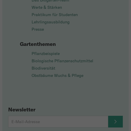
Das Biogarten-Team
Werte & Stärken
Praktikum für Studenten
Lehrlingsausbildung
Presse
Gartenthemen
Pflanzbeispiele
Biologische Pflanzenschutzmittel
Biodiversität
Obstbäume Wuchs & Pflege
Newsletter