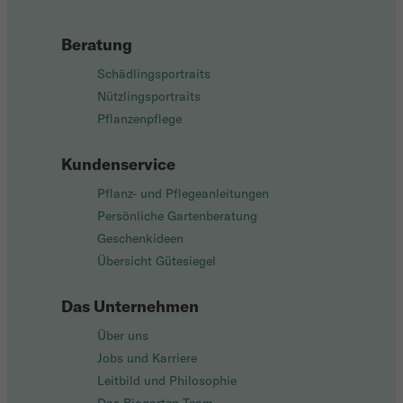
Beratung
Schädlingsportraits
Nützlingsportraits
Pflanzenpflege
Kundenservice
Pflanz- und Pflegeanleitungen
Persönliche Gartenberatung
Geschenkideen
Übersicht Gütesiegel
Das Unternehmen
Über uns
Jobs und Karriere
Leitbild und Philosophie