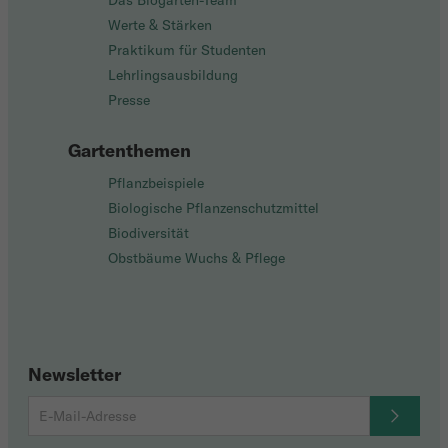
Das Biogarten-Team
Werte & Stärken
Praktikum für Studenten
Lehrlingsausbildung
Presse
Gartenthemen
Pflanzbeispiele
Biologische Pflanzenschutzmittel
Biodiversität
Obstbäume Wuchs & Pflege
Newsletter