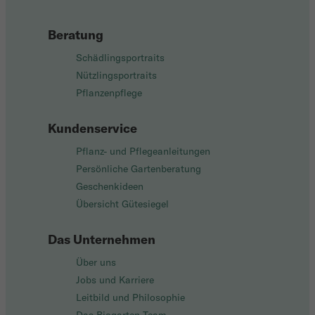
Beratung
Schädlingsportraits
Nützlingsportraits
Pflanzenpflege
Kundenservice
Pflanz- und Pflegeanleitungen
Persönliche Gartenberatung
Geschenkideen
Übersicht Gütesiegel
Das Unternehmen
Über uns
Jobs und Karriere
Leitbild und Philosophie