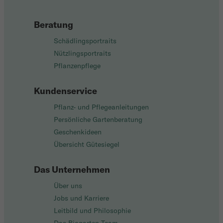
Beratung
Schädlingsportraits
Nützlingsportraits
Pflanzenpflege
Kundenservice
Pflanz- und Pflegeanleitungen
Persönliche Gartenberatung
Geschenkideen
Übersicht Gütesiegel
Das Unternehmen
Über uns
Jobs und Karriere
Leitbild und Philosophie