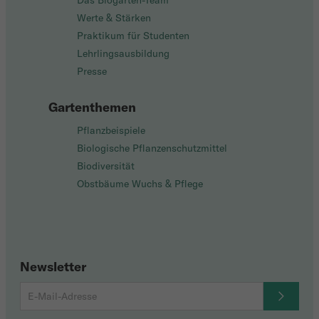
Das Biogarten-Team
Werte & Stärken
Praktikum für Studenten
Lehrlingsausbildung
Presse
Gartenthemen
Pflanzbeispiele
Biologische Pflanzenschutzmittel
Biodiversität
Obstbäume Wuchs & Pflege
Newsletter