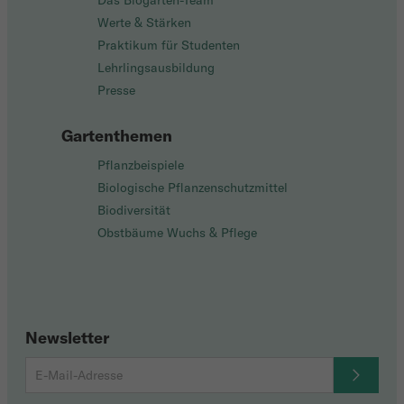
Das Biogarten-Team
Werte & Stärken
Praktikum für Studenten
Lehrlingsausbildung
Presse
Gartenthemen
Pflanzbeispiele
Biologische Pflanzenschutzmittel
Biodiversität
Obstbäume Wuchs & Pflege
Newsletter