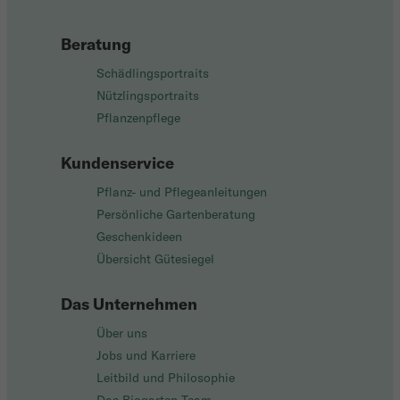
Beratung
Schädlingsportraits
Nützlingsportraits
Pflanzenpflege
Kundenservice
Pflanz- und Pflegeanleitungen
Persönliche Gartenberatung
Geschenkideen
Übersicht Gütesiegel
Das Unternehmen
Über uns
Jobs und Karriere
Leitbild und Philosophie