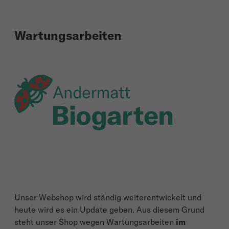
Wartungsarbeiten
Unser Webshop wird ständig weiterentwickelt und
heute wird es ein Update geben. Aus diesem Grund
steht unser Shop wegen Wartungsarbeiten
im