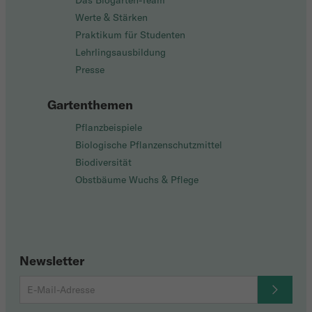
Das Biogarten-Team
Werte & Stärken
Praktikum für Studenten
Lehrlingsausbildung
Presse
Gartenthemen
Pflanzbeispiele
Biologische Pflanzenschutzmittel
Biodiversität
Obstbäume Wuchs & Pflege
Newsletter