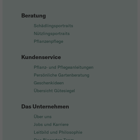
Beratung
Schädlingsportraits
Nützlingsportraits
Pflanzenpflege
Kundenservice
Pflanz- und Pflegeanleitungen
Persönliche Gartenberatung
Geschenkideen
Übersicht Gütesiegel
Das Unternehmen
Über uns
Jobs und Karriere
Leitbild und Philosophie