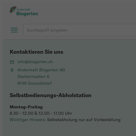
Kontaktieren Sie uns
info@biogarten.ch
Andermatt Biogarten AG
Stahlermatten 6
6146 Grossdietwil
Selbstbedienungs-Abholstation
Montag–Freitag
8.30 - 12.00 & 13.00 - 17.00 Uhr
Wichtiger Hinweis
: Selbstabholung nur auf Vorbestellung