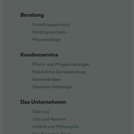
Beratung
Schädlingsportraits
Nützlingsportraits
Pflanzenpflege
Kundenservice
Pflanz- und Pflegeanleitungen
Persönliche Gartenberatung
Geschenkideen
Übersicht Gütesiegel
Das Unternehmen
Über uns
Jobs und Karriere
Leitbild und Philosophie