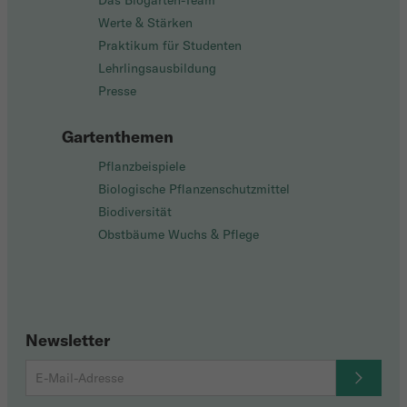
Das Biogarten-Team
Werte & Stärken
Praktikum für Studenten
Lehrlingsausbildung
Presse
Gartenthemen
Pflanzbeispiele
Biologische Pflanzenschutzmittel
Biodiversität
Obstbäume Wuchs & Pflege
Newsletter