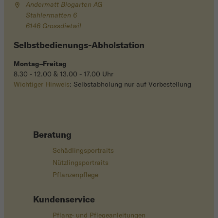
Andermatt Biogarten AG
Stahlermatten 6
6146 Grossdietwil
Selbstbedienungs-Abholstation
Montag–Freitag
8.30 - 12.00 & 13.00 - 17.00 Uhr
Wichtiger Hinweis
: Selbstabholung nur auf Vorbestellung
Beratung
Schädlingsportraits
Nützlingsportraits
Pflanzenpflege
Kundenservice
Pflanz- und Pflegeanleitungen