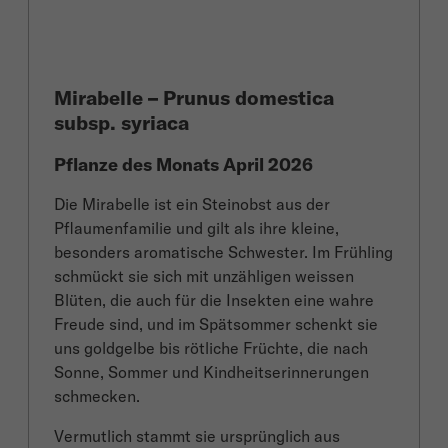
Mirabelle – Prunus domestica
subsp. syriaca
Pflanze des Monats April 2026
Die Mirabelle ist ein Steinobst aus der
Pflaumenfamilie und gilt als ihre kleine,
besonders aromatische Schwester. Im Frühling
schmückt sie sich mit unzähligen weissen
Blüten, die auch für die Insekten eine wahre
Freude sind, und im Spätsommer schenkt sie
uns goldgelbe bis rötliche Früchte, die nach
Sonne, Sommer und Kindheitserinnerungen
schmecken.
Vermutlich stammt sie ursprünglich aus