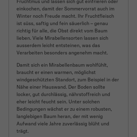
Fruchtmus und lassen sich gut einfrieren oder
einkochen, damit der Sommervorrat auch im
Winter noch Freude macht. Ihr Fruchtfleisch
ist süss, saftig und fein säuerlich – genau
richtig für alle, die Obst direkt vom Baum
lieben. Viele Mirabellensorten lassen sich
ausserdem leicht entsteinen, was das
Verarbeiten besonders angenehm macht.
Damit sich ein Mirabellenbaum wohlfühlt,
braucht er einen warmen, möglichst
windgeschützten Standort, zum Beispiel in der
Nähe einer Hauswand. Der Boden sollte
locker, gut durchlässig, nährstoffreich und
eher leicht feucht sein. Unter solchen
Bedingungen wächst er zu einem robusten,
langlebigen Baum heran, der mit wenig
Aufwand viele Jahre zuverlässig blüht und
trägt.