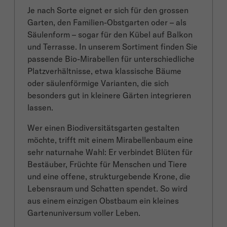
Je nach Sorte eignet er sich für den grossen
Garten, den Familien-Obstgarten oder – als
Säulenform – sogar für den Kübel auf Balkon
und Terrasse. In unserem Sortiment finden Sie
passende Bio-Mirabellen für unterschiedliche
Platzverhältnisse, etwa klassische Bäume
oder säulenförmige Varianten, die sich
besonders gut in kleinere Gärten integrieren
lassen.
Wer einen Biodiversitätsgarten gestalten
möchte, trifft mit einem Mirabellenbaum eine
sehr naturnahe Wahl: Er verbindet Blüten für
Bestäuber, Früchte für Menschen und Tiere
und eine offene, strukturgebende Krone, die
Lebensraum und Schatten spendet. So wird
aus einem einzigen Obstbaum ein kleines
Gartenuniversum voller Leben.