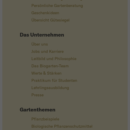
Persönliche Gartenberatung
Geschenkideen
Übersicht Gütesiegel
Das Unternehmen
Über uns
Jobs und Karriere
Leitbild und Philosophie
Das Biogarten-Team
Werte & Stärken
Praktikum für Studenten
Lehrlingsausbildung
Presse
Gartenthemen
Pflanzbeispiele
Biologische Pflanzenschutzmittel