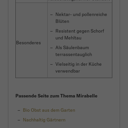
Nektar- und pollenreiche
Blüten
Resistent gegen Schorf
und Mehltau
Besonderes
Als Säulenbaum
terrassentauglich
Vielseitig in der Küche
verwendbar
Passende Seite zum Thema Mirabelle
Bio Obst aus dem Garten
Nachhaltig Gärtnern