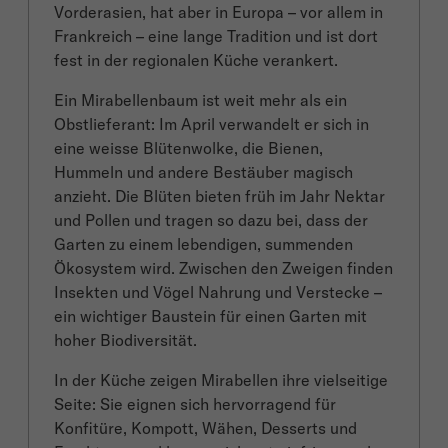
Vorderasien, hat aber in Europa – vor allem in
Frankreich – eine lange Tradition und ist dort
fest in der regionalen Küche verankert.
Ein Mirabellenbaum ist weit mehr als ein
Obstlieferant: Im April verwandelt er sich in
eine weisse Blütenwolke, die Bienen,
Hummeln und andere Bestäuber magisch
anzieht. Die Blüten bieten früh im Jahr Nektar
und Pollen und tragen so dazu bei, dass der
Garten zu einem lebendigen, summenden
Ökosystem wird. Zwischen den Zweigen finden
Insekten und Vögel Nahrung und Verstecke –
ein wichtiger Baustein für einen Garten mit
hoher Biodiversität.
In der Küche zeigen Mirabellen ihre vielseitige
Seite: Sie eignen sich hervorragend für
Konfitüre, Kompott, Wähen, Desserts und