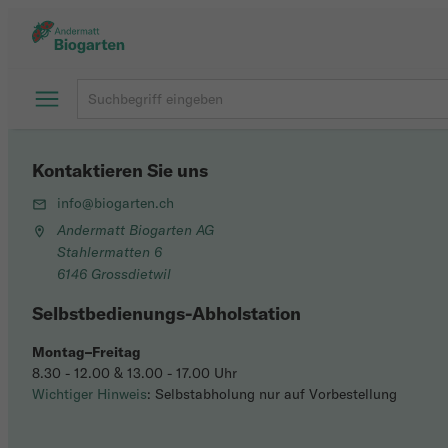
Kontaktieren Sie uns
info@biogarten.ch
Andermatt Biogarten AG
Stahlermatten 6
6146 Grossdietwil
Selbstbedienungs-Abholstation
Montag–Freitag
8.30 - 12.00 & 13.00 - 17.00 Uhr
Wichtiger Hinweis
: Selbstabholung nur auf Vorbestellung