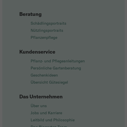
Beratung
Schädlingsportraits
Nützlingsportraits
Pflanzenpflege
Kundenservice
Pflanz- und Pflegeanleitungen
Persönliche Gartenberatung
Geschenkideen
Übersicht Gütesiegel
Das Unternehmen
Über uns
Jobs und Karriere
Leitbild und Philosophie