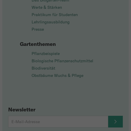
Das Biogarten-Team
Werte & Stärken
Praktikum für Studenten
Lehrlingsausbildung
Presse
Gartenthemen
Pflanzbeispiele
Biologische Pflanzenschutzmittel
Biodiversität
Obstbäume Wuchs & Pflege
Newsletter