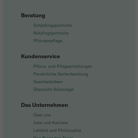
Beratung
Schädlingsportraits
Nützlingsportraits
Pflanzenpflege
Kundenservice
Pflanz- und Pflegeanleitungen
Persönliche Gartenberatung
Geschenkideen
Übersicht Gütesiegel
Das Unternehmen
Über uns
Jobs und Karriere
Leitbild und Philosophie