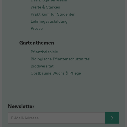
Das Biogarten-Team
Werte & Stärken
Praktikum für Studenten
Lehrlingsausbildung
Presse
Gartenthemen
Pflanzbeispiele
Biologische Pflanzenschutzmittel
Biodiversität
Obstbäume Wuchs & Pflege
Newsletter