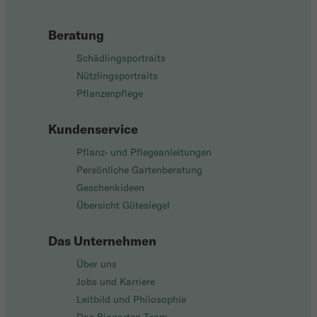
Beratung
Schädlingsportraits
Nützlingsportraits
Pflanzenpflege
Kundenservice
Pflanz- und Pflegeanleitungen
Persönliche Gartenberatung
Geschenkideen
Übersicht Gütesiegel
Das Unternehmen
Über uns
Jobs und Karriere
Leitbild und Philosophie