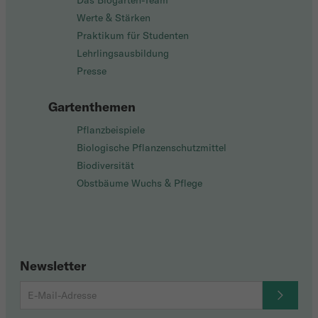
Das Biogarten-Team
Werte & Stärken
Praktikum für Studenten
Lehrlingsausbildung
Presse
Gartenthemen
Pflanzbeispiele
Biologische Pflanzenschutzmittel
Biodiversität
Obstbäume Wuchs & Pflege
Newsletter