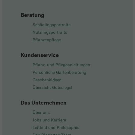
Beratung
Schädlingsportraits
Nützlingsportraits
Pflanzenpflege
Kundenservice
Pflanz- und Pflegeanleitungen
Persönliche Gartenberatung
Geschenkideen
Übersicht Gütesiegel
Das Unternehmen
Über uns
Jobs und Karriere
Leitbild und Philosophie