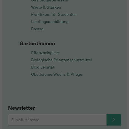
Das Biogarten-Team
Werte & Stärken
Praktikum für Studenten
Lehrlingsausbildung
Presse
Gartenthemen
Pflanzbeispiele
Biologische Pflanzenschutzmittel
Biodiversität
Obstbäume Wuchs & Pflege
Newsletter