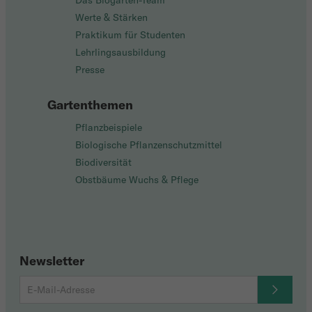
Das Biogarten-Team
Werte & Stärken
Praktikum für Studenten
Lehrlingsausbildung
Presse
Gartenthemen
Pflanzbeispiele
Biologische Pflanzenschutzmittel
Biodiversität
Obstbäume Wuchs & Pflege
Newsletter