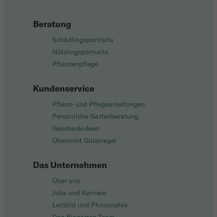
Beratung
Schädlingsportraits
Nützlingsportraits
Pflanzenpflege
Kundenservice
Pflanz- und Pflegeanleitungen
Persönliche Gartenberatung
Geschenkideen
Übersicht Gütesiegel
Das Unternehmen
Über uns
Jobs und Karriere
Leitbild und Philosophie