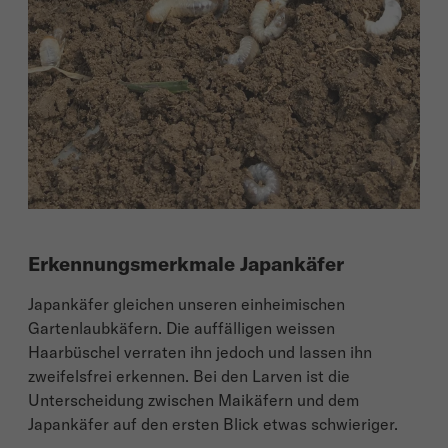
Erkennungsmerkmale Japankäfer
Japankäfer gleichen unseren einheimischen
Gartenlaubkäfern. Die auffälligen weissen
Haarbüschel verraten ihn jedoch und lassen ihn
zweifelsfrei erkennen. Bei den Larven ist die
Unterscheidung zwischen Maikäfern und dem
Japankäfer auf den ersten Blick etwas schwieriger.