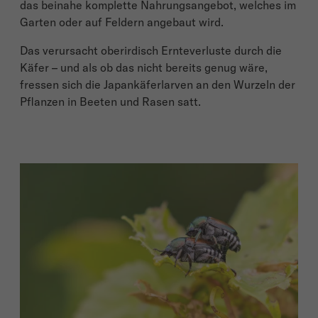
das beinahe komplette Nahrungsangebot, welches im
Garten oder auf Feldern angebaut wird.
Das verursacht oberirdisch Ernteverluste durch die
Käfer – und als ob das nicht bereits genug wäre,
fressen sich die Japankäferlarven an den Wurzeln der
Pflanzen in Beeten und Rasen satt.