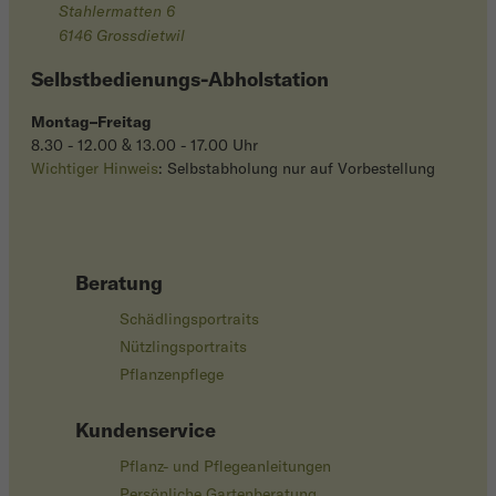
Stahlermatten 6
6146 Grossdietwil
Selbstbedienungs-Abholstation
Montag–Freitag
8.30 - 12.00 & 13.00 - 17.00 Uhr
Wichtiger Hinweis
: Selbstabholung nur auf Vorbestellung
Beratung
Schädlingsportraits
Nützlingsportraits
Pflanzenpflege
Kundenservice
Pflanz- und Pflegeanleitungen
Persönliche Gartenberatung