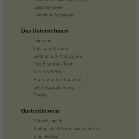
Geschenkideen
Übersicht Gütesiegel
Das Unternehmen
Über uns
Jobs und Karriere
Leitbild und Philosophie
Das Biogarten-Team
Werte & Stärken
Praktikum für Studenten
Lehrlingsausbildung
Presse
Gartenthemen
Pflanzbeispiele
Biologische Pflanzenschutzmittel
Biodiversität