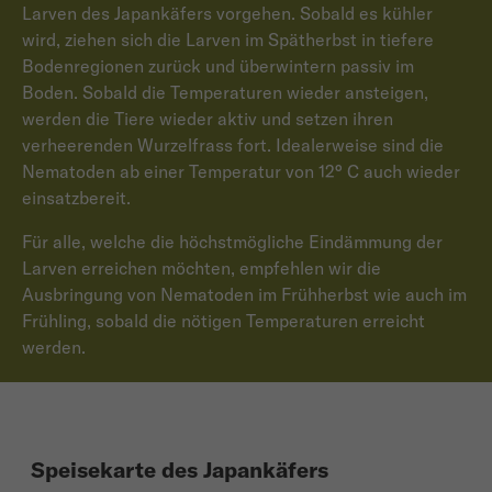
Larven des Japankäfers vorgehen. Sobald es kühler
wird, ziehen sich die Larven im Spätherbst in tiefere
Bodenregionen zurück und überwintern passiv im
Boden. Sobald die Temperaturen wieder ansteigen,
werden die Tiere wieder aktiv und setzen ihren
verheerenden Wurzelfrass fort. Idealerweise sind die
Nematoden ab einer Temperatur von 12° C auch wieder
einsatzbereit.
Für alle, welche die höchstmögliche Eindämmung der
Larven erreichen möchten, empfehlen wir die
Ausbringung von Nematoden im Frühherbst wie auch im
Frühling, sobald die nötigen Temperaturen erreicht
werden.
Speisekarte des Japankäfers