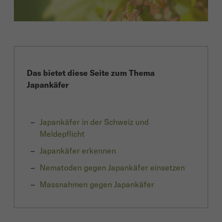
Das bietet diese Seite zum Thema
Japankäfer
Japankäfer in der Schweiz und
Meldepflicht
Japankäfer erkennen
Nematoden gegen Japankäfer einsetzen
Massnahmen gegen Japankäfer