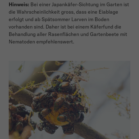
Hinweis:
Bei einer Japankäfer-Sichtung im Garten ist
die Wahrscheinlichkeit gross, dass eine Eiablage
erfolgt und ab Spätsommer Larven im Boden
vorhanden sind. Daher ist bei einem Käferfund die
Behandlung aller Rasenflächen und Gartenbeete mit
Nematoden empfehlenswert.