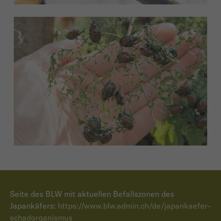
Seite des BLW mit aktuellen Befallszonen des
Japankäfers:
https://www.blw.admin.ch/de/japankaefer-
schadorganismus