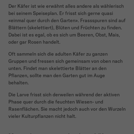
Der Käfer ist wie erwähnt alles andere als wählerisch
bei seinem Speiseplan. Er frisst sich gerne quasi
«einmal quer durch den Garten». Frassspuren sind auf
Blättern (skelettiert), Blüten und Früchten zu finden.
Dabei ist es egal, ob es sich um Beeren, Obst, Mais,
oder gar Rosen handelt.
Oft sammeln sich die adulten Käfer zu ganzen
Gruppen und fressen sich gemeinsam von oben nach
unten. Findet man skelettierte Blätter an den
Pflanzen, sollte man den Garten gut im Auge
behalten.
Die Larve frisst sich derweilen während der aktiven
Phase quer durch die feuchten Wiesen- und
Rasenflächen. Sie macht jedoch auch vor den Wurzeln
vieler Kulturpflanzen nicht halt.