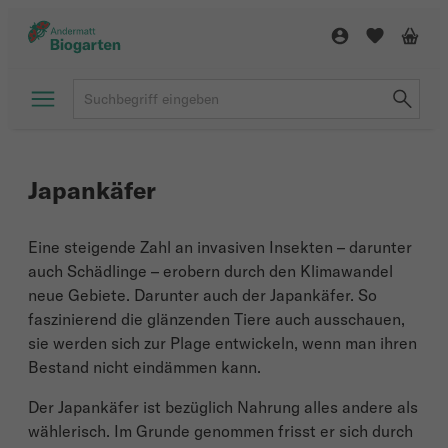
Japankäfer
Eine steigende Zahl an invasiven Insekten – darunter
auch Schädlinge – erobern durch den Klimawandel
neue Gebiete. Darunter auch der Japankäfer. So
faszinierend die glänzenden Tiere auch ausschauen,
sie werden sich zur Plage entwickeln, wenn man ihren
Bestand nicht eindämmen kann.
Der Japankäfer ist bezüglich Nahrung alles andere als
wählerisch. Im Grunde genommen frisst er sich durch