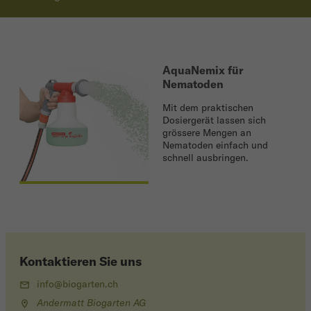
AquaNemix für
Nematoden
Mit dem praktischen
Dosiergerät lassen sich
grössere Mengen an
Nematoden einfach und
schnell ausbringen.
Kontaktieren Sie uns
info@biogarten.ch
Andermatt Biogarten AG