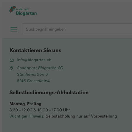
Kontaktieren Sie uns
info@biogarten.ch
Andermatt Biogarten AG
Stahlermatten 6
6146 Grossdietwil
Selbstbedienungs-Abholstation
Montag–Freitag
8.30 - 12.00 & 13.00 - 17.00 Uhr
Wichtiger Hinweis
: Selbstabholung nur auf Vorbestellung