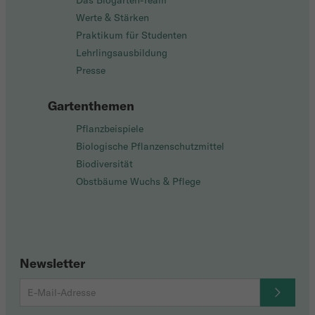
Das Biogarten-Team
Werte & Stärken
Praktikum für Studenten
Lehrlingsausbildung
Presse
Gartenthemen
Pflanzbeispiele
Biologische Pflanzenschutzmittel
Biodiversität
Obstbäume Wuchs & Pflege
Newsletter