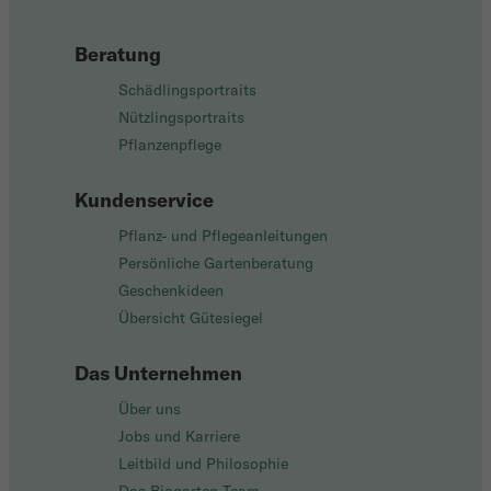
Beratung
Schädlingsportraits
Nützlingsportraits
Pflanzenpflege
Kundenservice
Pflanz- und Pflegeanleitungen
Persönliche Gartenberatung
Geschenkideen
Übersicht Gütesiegel
Das Unternehmen
Über uns
Jobs und Karriere
Leitbild und Philosophie