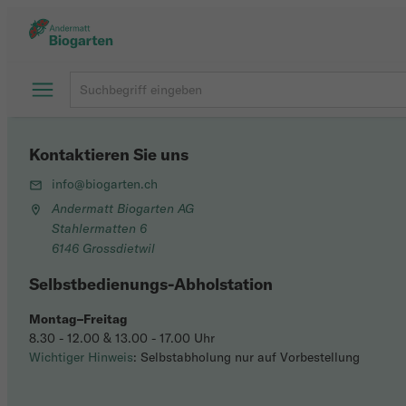
Kontaktieren Sie uns
info@biogarten.ch
Andermatt Biogarten AG
Stahlermatten 6
6146 Grossdietwil
Selbstbedienungs-Abholstation
Montag–Freitag
8.30 - 12.00 & 13.00 - 17.00 Uhr
Wichtiger Hinweis
: Selbstabholung nur auf Vorbestellung