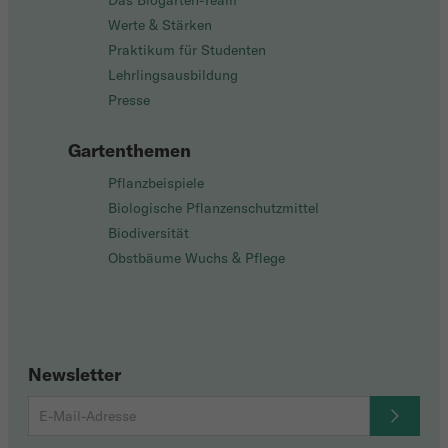
Das Biogarten-Team
Werte & Stärken
Praktikum für Studenten
Lehrlingsausbildung
Presse
Gartenthemen
Pflanzbeispiele
Biologische Pflanzenschutzmittel
Biodiversität
Obstbäume Wuchs & Pflege
Newsletter