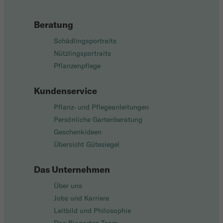
Beratung
Schädlingsportraits
Nützlingsportraits
Pflanzenpflege
Kundenservice
Pflanz- und Pflegeanleitungen
Persönliche Gartenberatung
Geschenkideen
Übersicht Gütesiegel
Das Unternehmen
Über uns
Jobs und Karriere
Leitbild und Philosophie