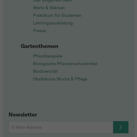
Das Biogarten-Team
Werte & Stärken
Praktikum für Studenten
Lehrlingsausbildung
Presse
Gartenthemen
Pflanzbeispiele
Biologische Pflanzenschutzmittel
Biodiversität
Obstbäume Wuchs & Pflege
Newsletter