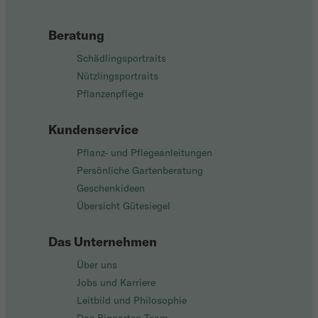
Beratung
Schädlingsportraits
Nützlingsportraits
Pflanzenpflege
Kundenservice
Pflanz- und Pflegeanleitungen
Persönliche Gartenberatung
Geschenkideen
Übersicht Gütesiegel
Das Unternehmen
Über uns
Jobs und Karriere
Leitbild und Philosophie