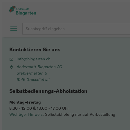
Kontaktieren Sie uns
info@biogarten.ch
Andermatt Biogarten AG
Stahlermatten 6
6146 Grossdietwil
Selbstbedienungs-Abholstation
Montag–Freitag
8.30 - 12.00 & 13.00 - 17.00 Uhr
Wichtiger Hinweis
: Selbstabholung nur auf Vorbestellung