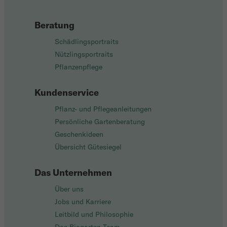
Beratung
Schädlingsportraits
Nützlingsportraits
Pflanzenpflege
Kundenservice
Pflanz- und Pflegeanleitungen
Persönliche Gartenberatung
Geschenkideen
Übersicht Gütesiegel
Das Unternehmen
Über uns
Jobs und Karriere
Leitbild und Philosophie