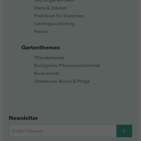
Das Biogarten-Team
Werte & Stärken
Praktikum für Studenten
Lehrlingsausbildung
Presse
Gartenthemen
Pflanzbeispiele
Biologische Pflanzenschutzmittel
Biodiversität
Obstbäume Wuchs & Pflege
Newsletter