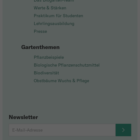
Das Biogarten-Team
Werte & Stärken
Praktikum für Studenten
Lehrlingsausbildung
Presse
Gartenthemen
Pflanzbeispiele
Biologische Pflanzenschutzmittel
Biodiversität
Obstbäume Wuchs & Pflege
Newsletter