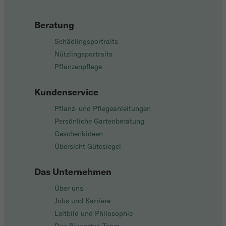
Beratung
Schädlingsportraits
Nützlingsportraits
Pflanzenpflege
Kundenservice
Pflanz- und Pflegeanleitungen
Persönliche Gartenberatung
Geschenkideen
Übersicht Gütesiegel
Das Unternehmen
Über uns
Jobs und Karriere
Leitbild und Philosophie