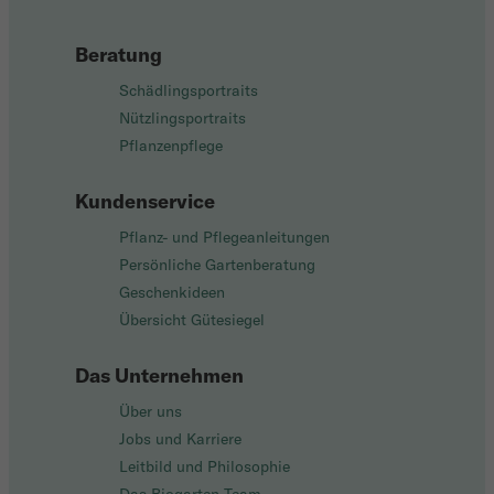
Beratung
Schädlingsportraits
Nützlingsportraits
Pflanzenpflege
Kundenservice
Pflanz- und Pflegeanleitungen
Persönliche Gartenberatung
Geschenkideen
Übersicht Gütesiegel
Das Unternehmen
Über uns
Jobs und Karriere
Leitbild und Philosophie