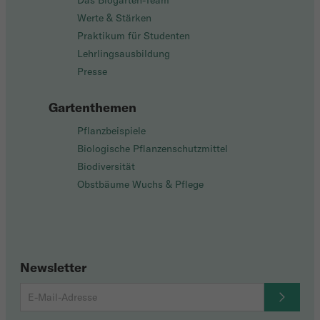
Das Biogarten-Team
Werte & Stärken
Praktikum für Studenten
Lehrlingsausbildung
Presse
Gartenthemen
Pflanzbeispiele
Biologische Pflanzenschutzmittel
Biodiversität
Obstbäume Wuchs & Pflege
Newsletter