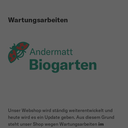
Wartungsarbeiten
Unser Webshop wird ständig weiterentwickelt und
heute wird es ein Update geben. Aus diesem Grund
steht unser Shop wegen Wartungsarbeiten
im