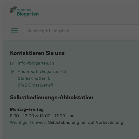
Kontaktieren Sie uns
info@biogarten.ch
Andermatt Biogarten AG
Stahlermatten 6
6146 Grossdietwil
Selbstbedienungs-Abholstation
Montag–Freitag
8.30 - 12.00 & 13.00 - 17.00 Uhr
Wichtiger Hinweis
: Selbstabholung nur auf Vorbestellung