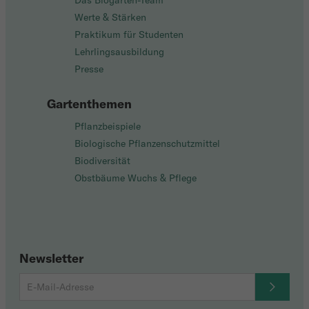
Das Biogarten-Team
Werte & Stärken
Praktikum für Studenten
Lehrlingsausbildung
Presse
Gartenthemen
Pflanzbeispiele
Biologische Pflanzenschutzmittel
Biodiversität
Obstbäume Wuchs & Pflege
Newsletter