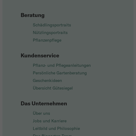
Beratung
Schädlingsportraits
Nützlingsportraits
Pflanzenpflege
Kundenservice
Pflanz- und Pflegeanleitungen
Persönliche Gartenberatung
Geschenkideen
Übersicht Gütesiegel
Das Unternehmen
Über uns
Jobs und Karriere
Leitbild und Philosophie