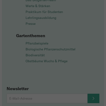
Das Biogarten-Team
Werte & Stärken
Praktikum für Studenten
Lehrlingsausbildung
Presse
Gartenthemen
Pflanzbeispiele
Biologische Pflanzenschutzmittel
Biodiversität
Obstbäume Wuchs & Pflege
Newsletter