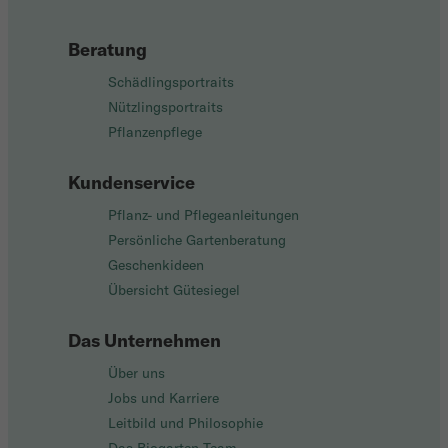
Beratung
Schädlingsportraits
Nützlingsportraits
Pflanzenpflege
Kundenservice
Pflanz- und Pflegeanleitungen
Persönliche Gartenberatung
Geschenkideen
Übersicht Gütesiegel
Das Unternehmen
Über uns
Jobs und Karriere
Leitbild und Philosophie