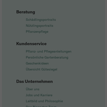
Beratung
Schädlingsportraits
Nützlingsportraits
Pflanzenpflege
Kundenservice
Pflanz- und Pflegeanleitungen
Persönliche Gartenberatung
Geschenkideen
Übersicht Gütesiegel
Das Unternehmen
Über uns
Jobs und Karriere
Leitbild und Philosophie