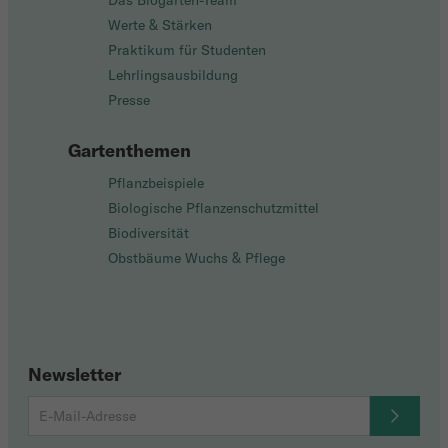
Das Biogarten-Team
Werte & Stärken
Praktikum für Studenten
Lehrlingsausbildung
Presse
Gartenthemen
Pflanzbeispiele
Biologische Pflanzenschutzmittel
Biodiversität
Obstbäume Wuchs & Pflege
Newsletter