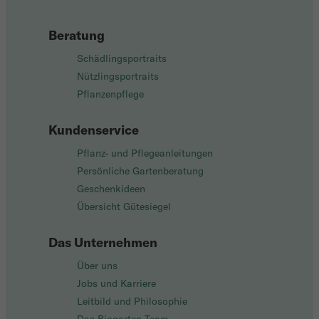
Beratung
Schädlingsportraits
Nützlingsportraits
Pflanzenpflege
Kundenservice
Pflanz- und Pflegeanleitungen
Persönliche Gartenberatung
Geschenkideen
Übersicht Gütesiegel
Das Unternehmen
Über uns
Jobs und Karriere
Leitbild und Philosophie