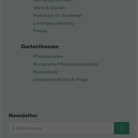
Das Biogarten-Team
Werte & Stärken
Praktikum für Studenten
Lehrlingsausbildung
Presse
Gartenthemen
Pflanzbeispiele
Biologische Pflanzenschutzmittel
Biodiversität
Obstbäume Wuchs & Pflege
Newsletter