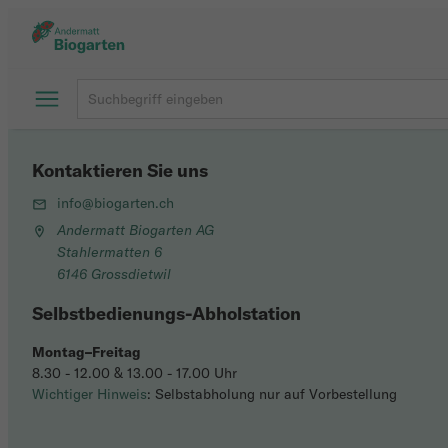
Kontaktieren Sie uns
info@biogarten.ch
Andermatt Biogarten AG
Stahlermatten 6
6146 Grossdietwil
Selbstbedienungs-Abholstation
Montag–Freitag
8.30 - 12.00 & 13.00 - 17.00 Uhr
Wichtiger Hinweis
: Selbstabholung nur auf Vorbestellung