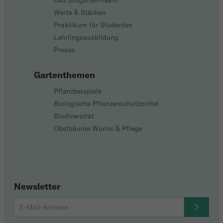
Das Biogarten-Team
Werte & Stärken
Praktikum für Studenten
Lehrlingsausbildung
Presse
Gartenthemen
Pflanzbeispiele
Biologische Pflanzenschutzmittel
Biodiversität
Obstbäume Wuchs & Pflege
Newsletter