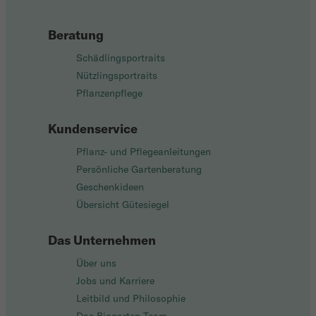
Beratung
Schädlingsportraits
Nützlingsportraits
Pflanzenpflege
Kundenservice
Pflanz- und Pflegeanleitungen
Persönliche Gartenberatung
Geschenkideen
Übersicht Gütesiegel
Das Unternehmen
Über uns
Jobs und Karriere
Leitbild und Philosophie