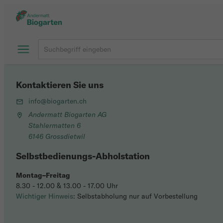
Kontaktieren Sie uns
info@biogarten.ch
Andermatt Biogarten AG
Stahlermatten 6
6146 Grossdietwil
Selbstbedienungs-Abholstation
Montag–Freitag
8.30 - 12.00 & 13.00 - 17.00 Uhr
Wichtiger Hinweis
: Selbstabholung nur auf Vorbestellung