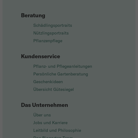
Beratung
Schädlingsportraits
Nützlingsportraits
Pflanzenpflege
Kundenservice
Pflanz- und Pflegeanleitungen
Persönliche Gartenberatung
Geschenkideen
Übersicht Gütesiegel
Das Unternehmen
Über uns
Jobs und Karriere
Leitbild und Philosophie