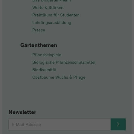
Das Biogarten-Team
Werte & Stärken
Praktikum für Studenten
Lehrlingsausbildung
Presse
Gartenthemen
Pflanzbeispiele
Biologische Pflanzenschutzmittel
Biodiversität
Obstbäume Wuchs & Pflege
Newsletter