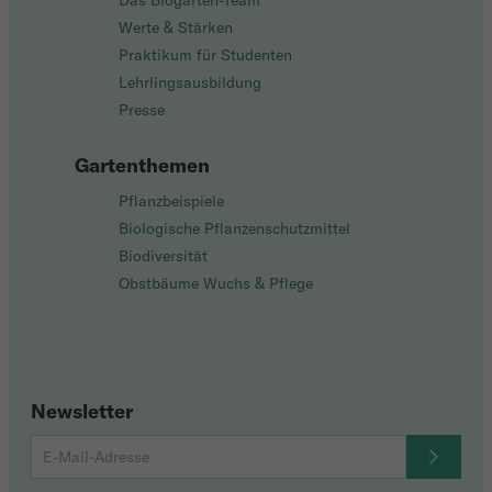
Das Biogarten-Team
Werte & Stärken
Praktikum für Studenten
Lehrlingsausbildung
Presse
Gartenthemen
Pflanzbeispiele
Biologische Pflanzenschutzmittel
Biodiversität
Obstbäume Wuchs & Pflege
Newsletter