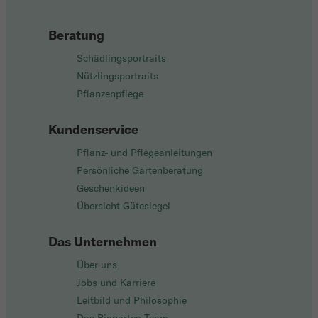
Beratung
Schädlingsportraits
Nützlingsportraits
Pflanzenpflege
Kundenservice
Pflanz- und Pflegeanleitungen
Persönliche Gartenberatung
Geschenkideen
Übersicht Gütesiegel
Das Unternehmen
Über uns
Jobs und Karriere
Leitbild und Philosophie